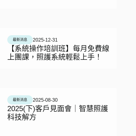
2025-12-31
最新消息
【系統操作培訓班】每月免費線
上團課，照護系統輕鬆上手！
2025-08-30
最新消息
2025(下)客戶見面會｜智慧照護
科技解方