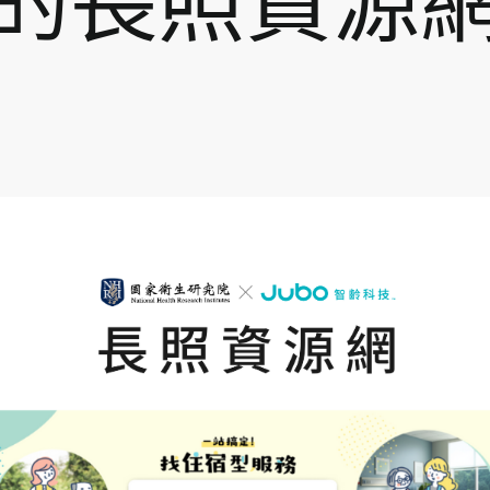
的長照資源