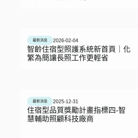
2026-02-04
最新消息
智齡住宿型照護系統新首頁｜化
繁為簡讓長照工作更輕省
2025-12-31
最新消息
住宿型品質獎勵計畫指標四-智
慧輔助照顧科技廠商