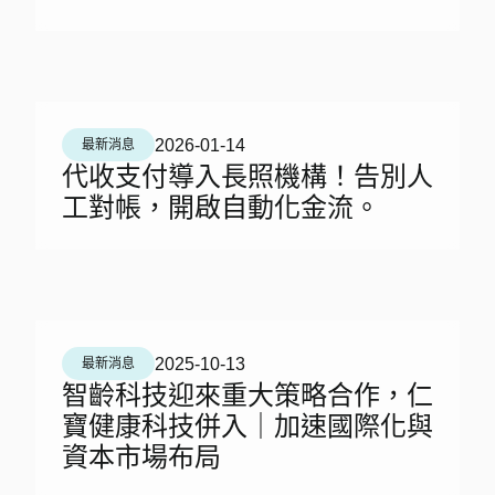
2026-01-14
最新消息
代收支付導入長照機構！告別人
工對帳，開啟自動化金流。
2025-10-13
最新消息
智齡科技迎來重大策略合作，仁
寶健康科技併入｜加速國際化與
資本市場布局