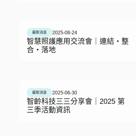
2025-08-24
最新消息
智慧照護應用交流會｜連結・整
合・落地
2025-06-30
最新消息
智齡科技三三分享會｜2025 第
三季活動資訊