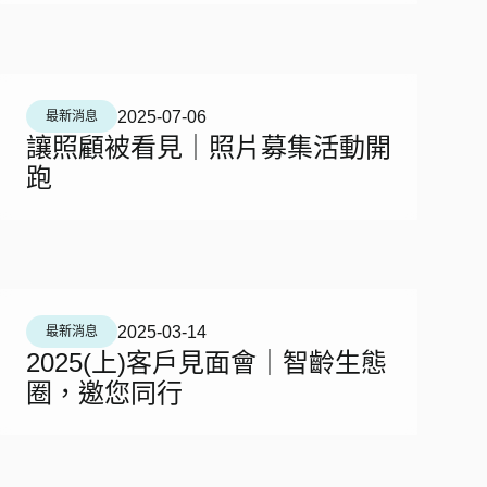
2025-07-06
最新消息
讓照顧被看見｜照片募集活動開
跑
2025-03-14
最新消息
2025(上)客戶見面會｜智齡生態
圈，邀您同行