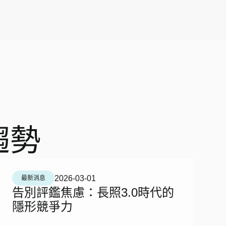
趨勢
2026-03-01
最新消息
告別評鑑焦慮：長照3.0時代的
隱形競爭力