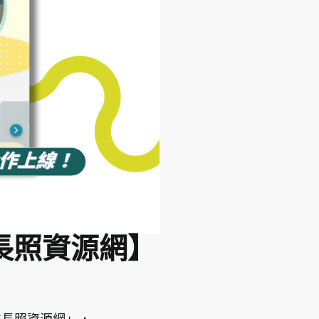
長照資源網】