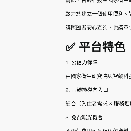
為此，智齡科技與國家衛生研
致力於建立一個使用便利、
讓照顧者安心查詢，也讓單
✅ 平台特色
1. 公信力保障
由國家衛生研究院與智齡科
2. 高轉換導向入口
結合【入住者需求 × 服務
3. 免費曝光機會