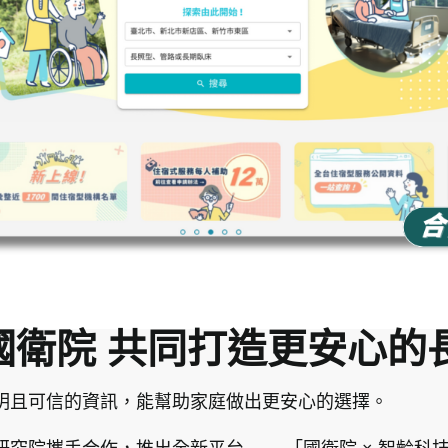
國衛院 共同打造更安心的
明且可信的資訊，能幫助家庭做出更安心的選擇。