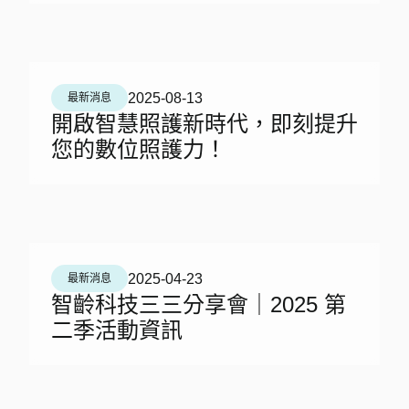
2025-08-13
最新消息
開啟智慧照護新時代，即刻提升
您的數位照護力！
2025-04-23
最新消息
智齡科技三三分享會｜2025 第
二季活動資訊