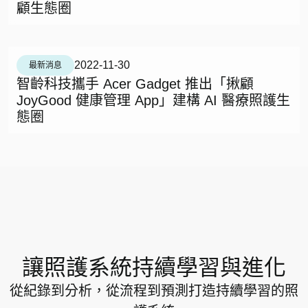
顧生態圈
2022-11-30
最新消息
智齡科技攜手 Acer Gadget 推出「揪顧
JoyGood 健康管理 App」建構 AI 醫療照護生
態圈
讓照護系統持續學習與進化
從紀錄到分析，從流程到預測打造持續學習的照