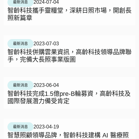
2024-07-04
最新消息
智齡科技攜手靈糧堂，深耕日照市場，開創長
照新篇章
2023-07-03
最新消息
智齡科技併購雲果資訊，高齡科技領導品牌聯
手，完備大長照事業版圖
2023-06-04
最新消息
智齡科技完成1.5億pre-B輪募資，高齡科技及
國際發展潛力備受肯定
2023-04-19
最新消息
智慧照顧領導品牌，智齡科技建構 AI 醫療照