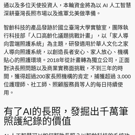
通以及多位天使投資人，本輪資金將為以 AI 人工智慧
深耕臺灣長照市場以及進軍北美做準備。
智齡科技的產品發跡於國立臺灣大學實驗室，團隊執
行科技部「人口高齡化議題挑戰計畫」，以「家人導
向雲端照護系統」為主題，研發適用於華人文化之家
人導向照護系統，以創造長者安心、家人放心、機構
貼心的照護環境。2018年從計畫轉為獨立公司，正面
對決長照問題以及商業實務面挑戰，不到三年的時
間，獲得超過200家長照機構的肯定，捕獲超過 3,000
位護理師、社工師、照顧服務員等人的每日持續使
用。
有了AI的長照，發掘出千萬筆
照護紀錄的價值