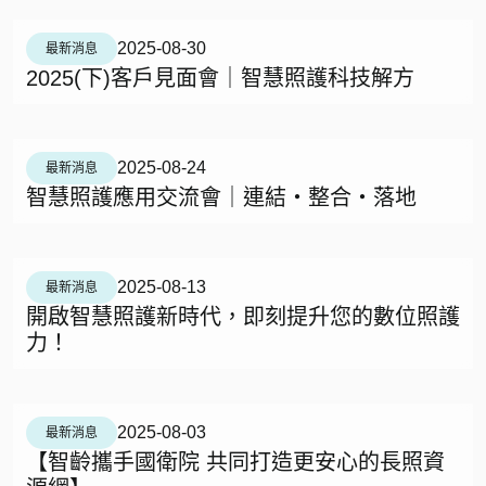
2025-08-30
最新消息
2025(下)客戶見面會｜智慧照護科技解方
2025-08-24
最新消息
智慧照護應用交流會｜連結・整合・落地
2025-08-13
最新消息
開啟智慧照護新時代，即刻提升您的數位照護
力！
2025-08-03
最新消息
【智齡攜手國衛院 共同打造更安心的長照資