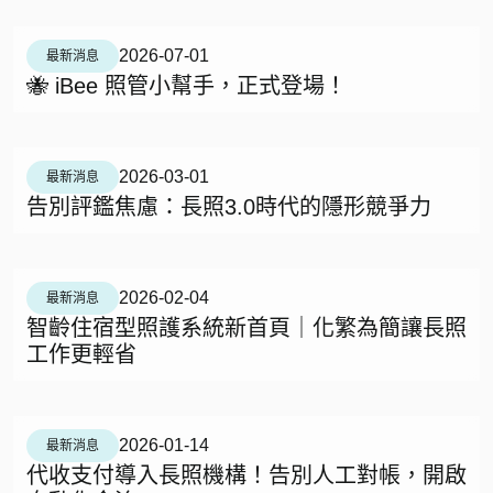
2026-07-01
最新消息
🐝 iBee 照管小幫手，正式登場！
2026-03-01
最新消息
告別評鑑焦慮：長照3.0時代的隱形競爭力
2026-02-04
最新消息
智齡住宿型照護系統新首頁｜化繁為簡讓長照
工作更輕省
2026-01-14
最新消息
代收支付導入長照機構！告別人工對帳，開啟