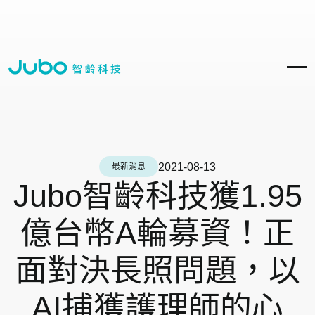
2021-08-13
最新消息
Jubo智齡科技獲1.95
億台幣A輪募資！正
面對決長照問題，以
AI捕獲護理師的心