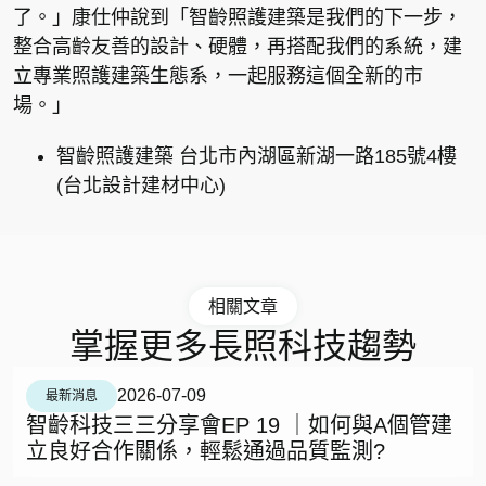
了。」康仕仲說到「智齡照護建築是我們的下一步，
整合高齡友善的設計、硬體，再搭配我們的系統，建
立專業照護建築生態系，一起服務這個全新的市
場。」
智齡照護建築 台北市內湖區新湖一路185號4樓
(台北設計建材中心)
相關文章
掌握更多長照科技趨勢
2026-07-09
最新消息
智齡科技三三分享會EP 19 ｜如何與A個管建
立良好合作關係，輕鬆通過品質監測?​