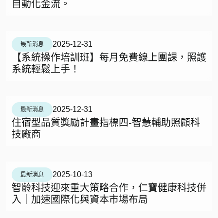
自動化金流。
2025-12-31
最新消息
【系統操作培訓班】每月免費線上團課，照護
系統輕鬆上手！
2025-12-31
最新消息
住宿型品質獎勵計畫指標四-智慧輔助照顧科
技廠商
2025-10-13
最新消息
智齡科技迎來重大策略合作，仁寶健康科技併
入｜加速國際化與資本市場布局