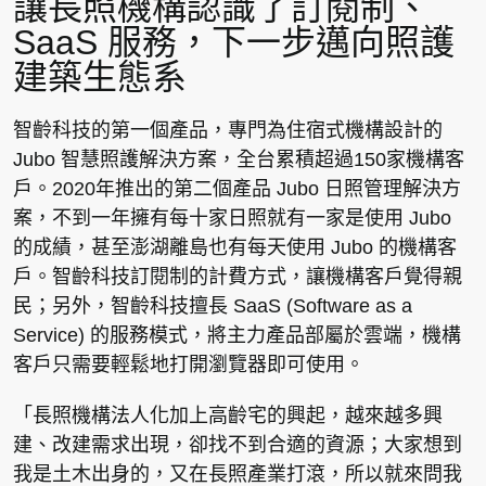
讓長照機構認識了訂閱制、
SaaS 服務，下一步邁向照護
建築生態系
智齡科技的第一個產品，專門為住宿式機構設計的
Jubo 智慧照護解決方案，全台累積超過150家機構客
戶。2020年推出的第二個產品 Jubo 日照管理解決方
案，不到一年擁有每十家日照就有一家是使用 Jubo
的成績，甚至澎湖離島也有每天使用 Jubo 的機構客
戶。智齡科技訂閱制的計費方式，讓機構客戶覺得親
民；另外，智齡科技擅長 SaaS (Software as a
Service) 的服務模式，將主力產品部屬於雲端，機構
客戶只需要輕鬆地打開瀏覽器即可使用。
「長照機構法人化加上高齡宅的興起，越來越多興
建、改建需求出現，卻找不到合適的資源；大家想到
我是土木出身的，又在長照產業打滾，所以就來問我