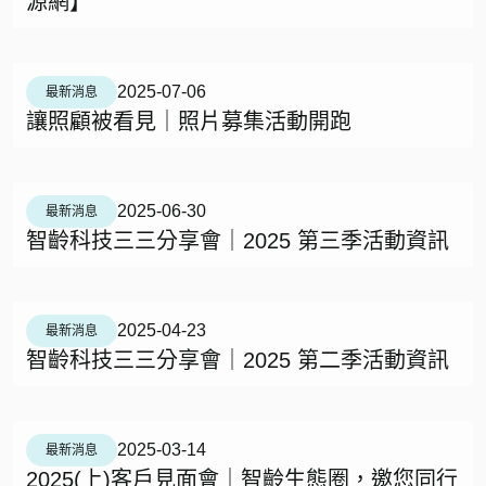
源網】
2025-07-06
最新消息
讓照顧被看見｜照片募集活動開跑
2025-06-30
最新消息
智齡科技三三分享會｜2025 第三季活動資訊
2025-04-23
最新消息
智齡科技三三分享會｜2025 第二季活動資訊
2025-03-14
最新消息
2025(上)客戶見面會｜智齡生態圈，邀您同行