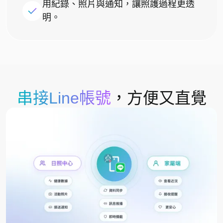
用紀錄、照片與通知，讓照護過程更透
明。
串接Line帳號
，方便又直覺