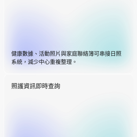
健康數據、活動照片與家庭聯絡簿可串接日照
系統，減少中心重複整理。
照護資訊即時查詢