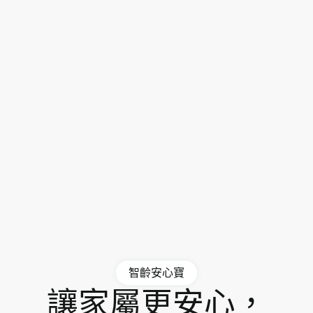
智齡安心寶
讓家屬更安心，