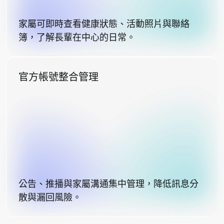
家屬可即時查看健康狀態、活動照片與聯絡
簿，了解長輩在中心的日常。
官方帳號整合管理
公告、推播與家屬溝通集中管理，降低訊息分
散與漏回風險。