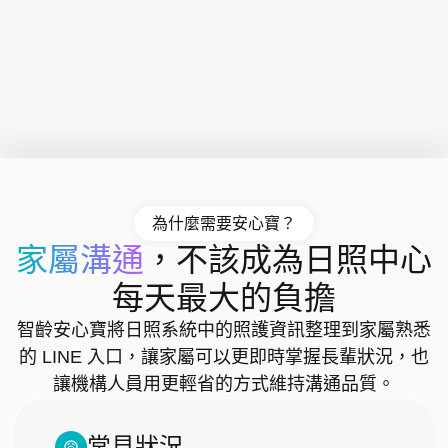
為什麼需要安心寶？
家屬溝通
，不該成為日照中心
每天最大的負擔
智齡安心寶將日照系統中的照護資訊整理到家屬熟悉
的 LINE 入口，讓家屬可以更即時掌握長輩狀況，也
讓機構人員用更輕省的方式維持溝通品質。
常見狀況