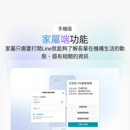
手機版
家屬端
功能
家屬只需要打開Line就能夠了解長輩在機構生活的動
態、還有相關的資訊