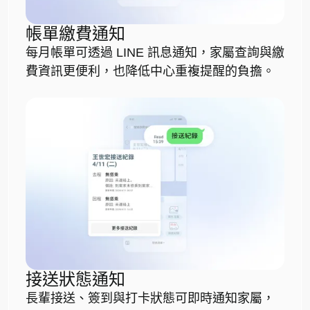
帳單繳費通知
每月帳單可透過 LINE 訊息通知，家屬查詢與繳
費資訊更便利，也降低中心重複提醒的負擔。
接送狀態通知
長輩接送、簽到與打卡狀態可即時通知家屬，