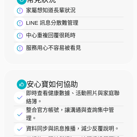
家屬想知道長輩狀況
LINE 訊息分散難管理
中心重複回覆很耗時
服務用心不容易被看見
安心寶如何協助
即時查看健康數據、活動照片與家庭聯
絡簿。
整合官方帳號，讓溝通與查詢集中管
理。
資料同步與訊息推播，減少反覆說明。