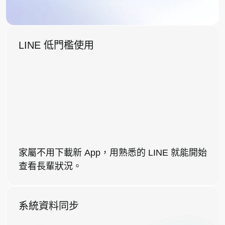
LINE 低門檻使用
家屬不用下載新 App，用熟悉的 LINE 就能開始
查看長輩狀況。
系統資料同步