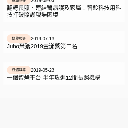
2019-09-03
媒體報導
翻轉長照、連結醫病護及家屬！智齡科技用科
技打破照護現場困境
2019-07-13
媒體報導
Jubo榮獲2019金漾獎第二名
2019-05-23
媒體報導
一個智慧平台 半年攻進12間長照機構