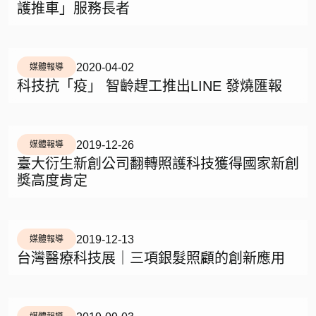
護推車」服務長者
2020-04-02
媒體報導
科技抗「疫」 智齡趕工推出LINE 發燒匯報
2019-12-26
媒體報導
臺大衍生新創公司翻轉照護科技獲得國家新創
獎高度肯定
2019-12-13
媒體報導
台灣醫療科技展｜三項銀髮照顧的創新應用