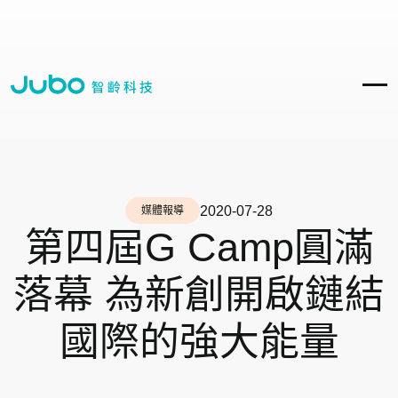
2020-07-28
媒體報導
第四屆G Camp圓滿
落幕 為新創開啟鏈結
國際的強大能量