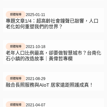
2025-01-11
媒體報導
專題文章1/4：超高齡社會鐘聲已敲響，人口
老化如何重塑我們的世界？
2021-10-18
媒體報導
老年人口比例最高，卻要做智慧城市？台南化
石小鎮的改造故事｜黃偉哲專欄
2021-08-29
媒體報導
融合長照服務與AIoT 居家遠距照護成真！
2021-04-07
媒體報導