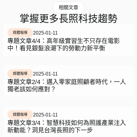
相關文章
掌握更多長照科技趨勢
2025-01-11
媒體報導
專題文章4/4：高年級實習生不只存在電影
中！看見銀髮浪潮下的勞動力新平衡
2025-01-11
媒體報導
專題文章2/4：邁入零家庭照顧者時代，一人
獨老該如何應對？
2025-01-11
媒體報導
專題文章3/4：智慧科技如何為照護產業注入
新動能？洞見台灣長照的下一步