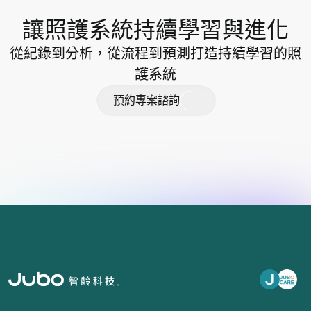
讓照護系統持續學習與進化
從紀錄到分析，從流程到預測打造持續學習的照
護系統
預
約
專
案
諮
詢