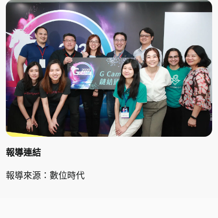
報導連結
報導來源：數位時代