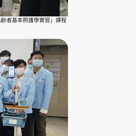
高齡者基本照護學實習」課程