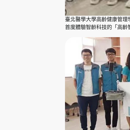
臺北醫學大學高齡健康管理學
首度體驗智齡科技的「高齡