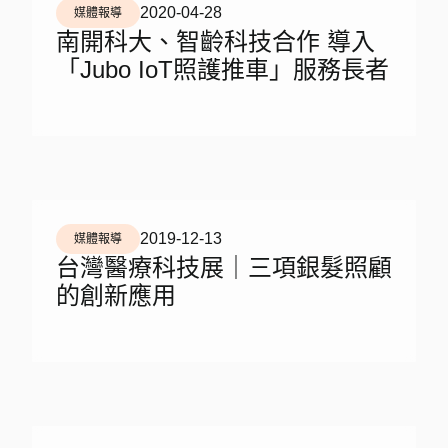
2020-04-28
媒體報導
南開科大、智齡科技合作 導入
「Jubo IoT照護推車」服務長者
2019-12-13
媒體報導
台灣醫療科技展｜三項銀髮照顧
的創新應用