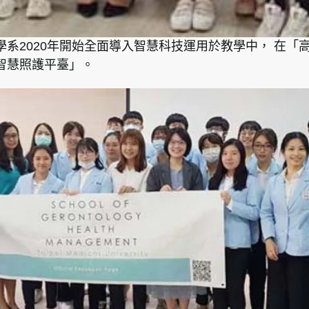
系2020年開始全面導入智慧科技運用於教學中， 在「
智慧照護平臺」。