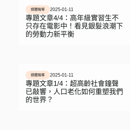
2025-01-11
媒體報導
專題文章4/4：高年級實習生不
只存在電影中！看見銀髮浪潮下
的勞動力新平衡
2025-01-11
媒體報導
專題文章1/4：超高齡社會鐘聲
已敲響，人口老化如何重塑我們
的世界？