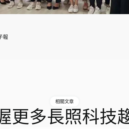
子報
相關文章
握更多長照科技