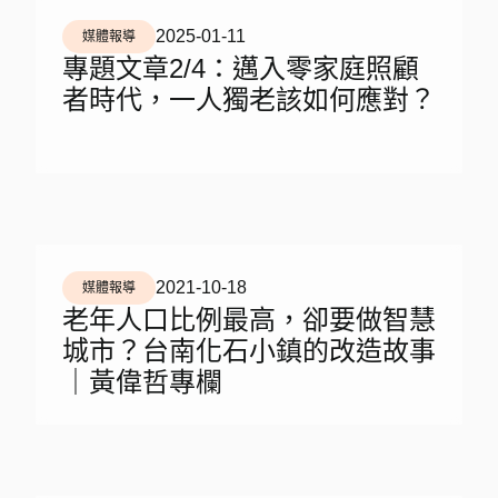
2025-01-11
媒體報導
專題文章2/4：邁入零家庭照顧
者時代，一人獨老該如何應對？
2021-10-18
媒體報導
老年人口比例最高，卻要做智慧
城市？台南化石小鎮的改造故事
｜黃偉哲專欄