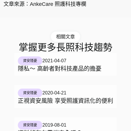
文章來源：
AnkeCare 照護科技專欄
相關文章
掌握更多長照科技趨勢
2021-04-07
資安隱憂
隱私～ 高齡者對科技產品的擔憂
2020-04-21
資安隱憂
正視資安風險 享受照護資訊化的便利
2019-08-01
資安隱憂