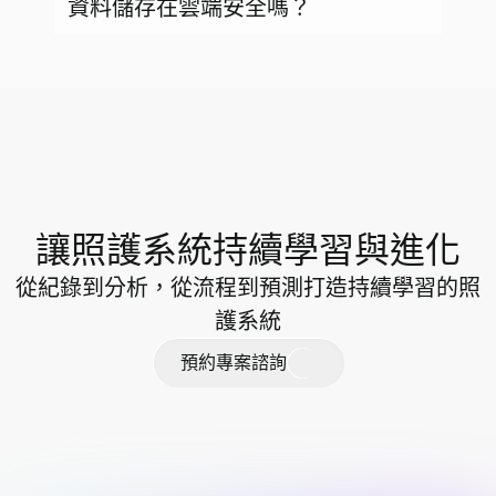
資料儲存在雲端安全嗎？
讓照護系統持續學習與進化
從紀錄到分析，從流程到預測打造持續學習的照
護系統
預
約
專
案
諮
詢