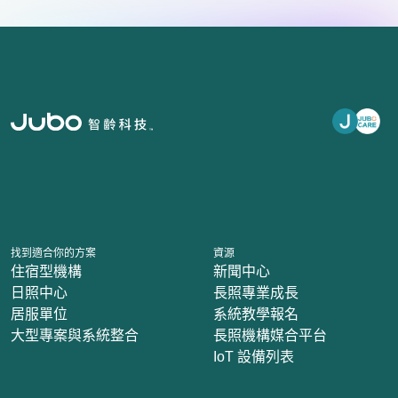
找到適合你的方案
資源
住宿型機構
新聞中心
日照中心
長照專業成長
居服單位
系統教學報名
大型專案與系統整合
長照機構媒合平台
IoT 設備列表