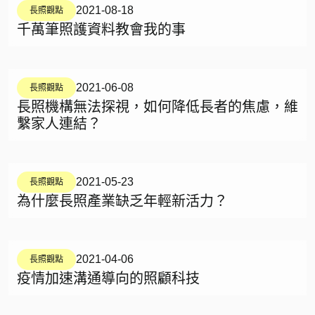
2021-08-18
長照觀點
千萬筆照護資料教會我的事
2021-06-08
長照觀點
長照機構無法探視，如何降低長者的焦慮，維
繫家人連結？
2021-05-23
長照觀點
為什麼長照產業缺乏年輕新活力？
2021-04-06
長照觀點
疫情加速溝通導向的照顧科技