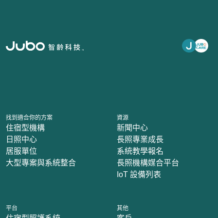
找到適合你的方案
資源
住宿型機構
新聞中心
日照中心
長照專業成長
居服單位
系統教學報名
大型專案與系統整合
長照機構媒合平台
IoT 設備列表
平台
其他