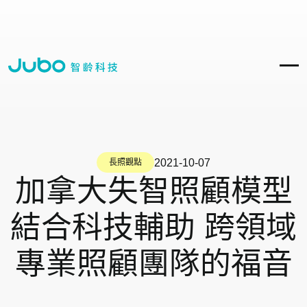
2021-10-07
長照觀點
加拿大失智照顧模型
結合科技輔助 跨領域
專業照顧團隊的福音