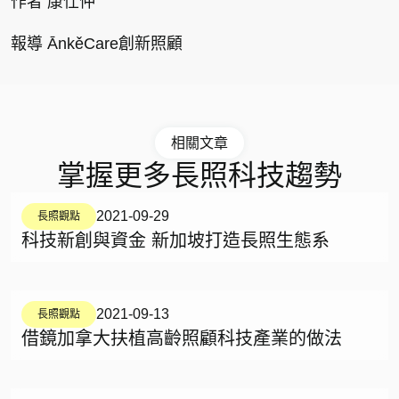
作者 康仕仲
報導
ĀnkěCare創新照顧
相關文章
掌握更多長照科技趨勢
2021-09-29
長照觀點
科技新創與資金 新加坡打造長照生態系
2021-09-13
長照觀點
借鏡加拿大扶植高齡照顧科技產業的做法