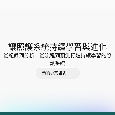
讓照護系統持續學習與進化
從紀錄到分析，從流程到預測打造持續學習的照
護系統
預
約
專
案
諮
詢