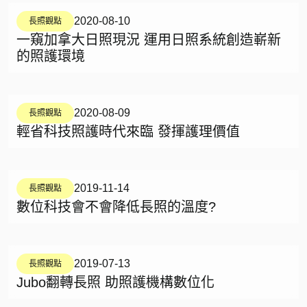
2020-08-10
長照觀點
一窺加拿大日照現況 運用日照系統創造嶄新
的照護環境
2020-08-09
長照觀點
輕省科技照護時代來臨 發揮護理價值
2019-11-14
長照觀點
數位科技會不會降低長照的溫度?
2019-07-13
長照觀點
Jubo翻轉長照 助照護機構數位化