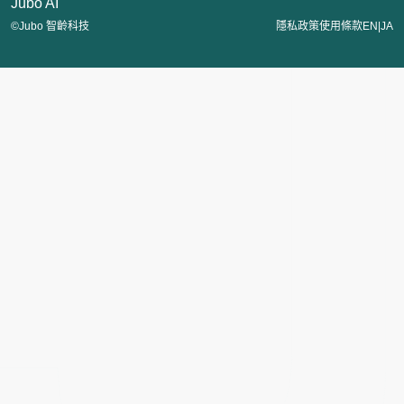
Jubo AI
|
©Jubo 智齡科技
隱私政策
使用條款
EN
JA