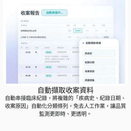
自動擷取收案資料
自動串接臨床紀錄，將複雜的「疾病史、紀錄日期、
收案原因」自動化分類條列，免去人工作業，讓品質
監測更即時、更透明。