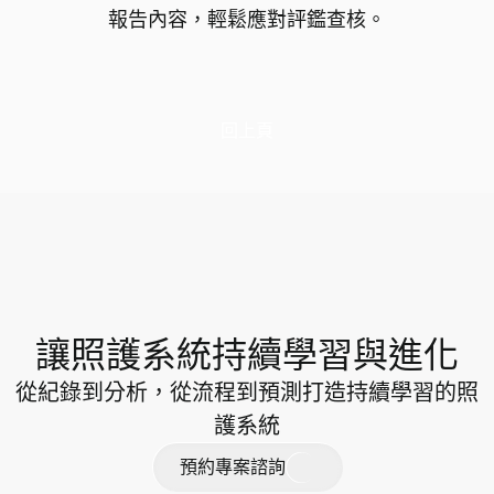
報告內容，輕鬆應對評鑑查核。
回上頁
讓照護系統持續學習與進化
從紀錄到分析，從流程到預測打造持續學習的照
護系統
預
約
專
案
諮
詢