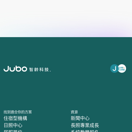
找到適合你的方案
資源
住宿型機構
新聞中心
日照中心
長照專業成長