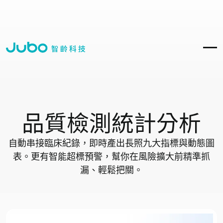
品質檢測統計分析
自動串接臨床紀錄，即時產出長照九大指標與動態圖
表。更有智能超標預警，幫你在風險擴大前精準抓
漏、輕鬆把關。