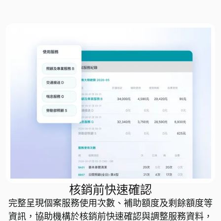
核銷前快速確認
完整呈現個案服務使用次數、補助額度及剩餘額度等
資訊，協助機構於核銷前快速確認與調整服務資料，