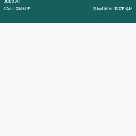
Jubo AI
|
©Jubo 智齡科技
隱私政策
使用條款
EN
JA