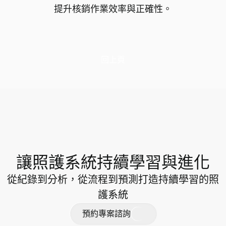
提升核銷作業效率與正確性。
回上頁
讓照護系統持續學習與進化
從紀錄到分析，從流程到預測打造持續學習的照
護系統
預
約
專
案
諮
詢