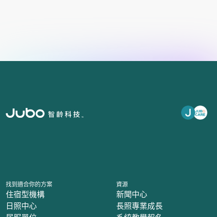
找到適合你的方案
資源
住宿型機構
新聞中心
日照中心
長照專業成長