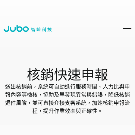
核銷快速申報
送出核銷前，系統可自動進行服務時間、人力比與申
報內容等檢核，協助及早發現異常與錯誤，降低核銷
退件風險，並可直接介接支審系統，加速核銷申報流
程，提升作業效率與正確性。