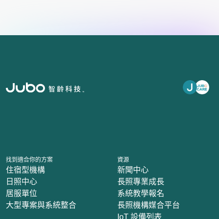
找到適合你的方案
資源
住宿型機構
新聞中心
日照中心
長照專業成長
居服單位
系統教學報名
大型專案與系統整合
長照機構媒合平台
IoT 設備列表