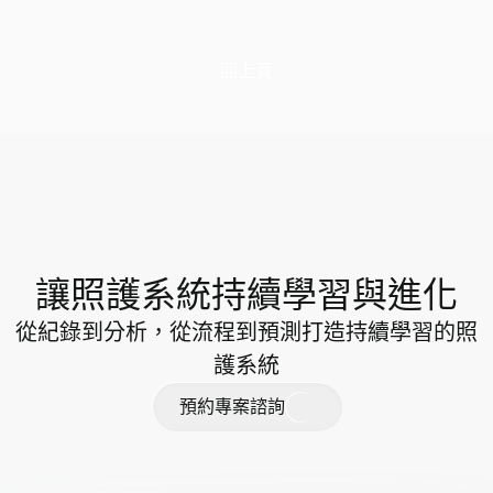
回上頁
讓照護系統持續學習與進化
從紀錄到分析，從流程到預測打造持續學習的照
護系統
預
約
專
案
諮
詢