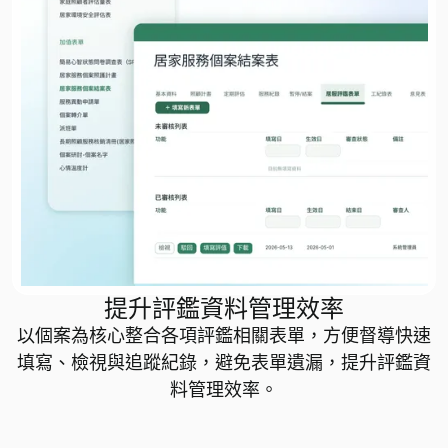
提升評鑑資料管理效率
以個案為核心整合各項評鑑相關表單，方便督導快速
填寫、檢視與追蹤紀錄，避免表單遺漏，提升評鑑資
料管理效率。