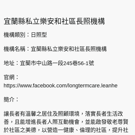
宜蘭縣私立樂安和社區長照機構
機構類別：日照型
機構名稱：宜蘭縣私立樂安和社區長照機構
地址：宜蘭市中山路一段245巷56-1號
官網：
https://www.facebook.com/longtermcare.leanhe
簡介：
讓長者有溫馨之居住及照顧環境，落實長者生活改
善，且能增進長者人際互動機會，並能啟發敬老尊賢
於社區之美德，以營造一健康、倫理的社區，提升社