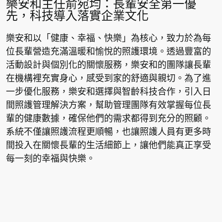
樂安和主任俞宛均：長輩安全第一優
先，科技導入落實企業文化
樂安和以「健康、幸福、快樂」為核心，致力於為每
位長輩營造充滿溫暖和愉悅的照護環境。透過豐富的
活動設計與個別化的關懷服務，樂安和的團隊讓長輩
在機構裡充實身心，感受到家的舒適與親切。為了進
一步優化服務，樂安和選擇與智齡科技合作，引入日
間照護管理解決方案，幫助管理團隊有效掌握每位長
輩的健康數據，確保他們的需求都得到充分的照顧。
系統不僅讓照護流程更順暢，也讓照護人員有更多時
間投入在關懷長輩的生活細節上，讓他們能真正享受
每一刻的幸福與快樂。