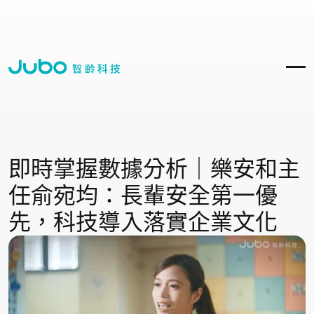
即時掌握數據分析｜樂安和主
任俞宛均：長輩安全第一優
先，科技導入落實企業文化