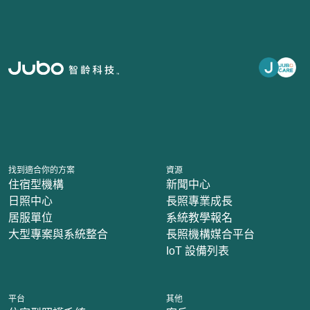
找到適合你的方案
資源
住宿型機構
新聞中心
日照中心
長照專業成長
居服單位
系統教學報名
大型專案與系統整合
長照機構媒合平台
IoT 設備列表
平台
其他