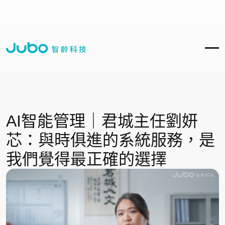
AI智能管理｜君城主任劉妍
芯：與時俱進的系統服務，是
我們覺得最正確的選擇