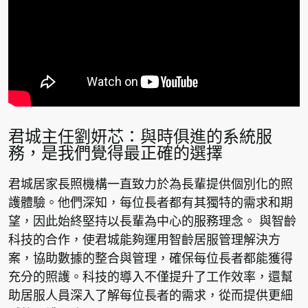
君城主任劉妍芯：與時俱進的系統服
務，是我們覺得最正確的選擇
君城居家長照機構一直致力於為長輩提供個別化的照
護體驗。他們深知，每位長者都有其獨特的需求和期
望，因此始終堅持以長輩為中心的服務理念。 與智齡
科技的合作，使君城能夠運用智齡居服管理解決方
案，協助數據的整合與管理，確保每位長者都能獲得
充分的照護。科技的導入不僅提升了工作效率，還幫
助居服人員深入了解每位長者的需求，從而提供更細