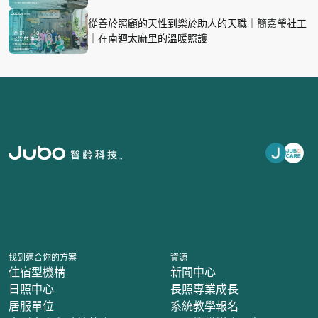
從善於照顧的天性到樂於助人的天職｜簡嘉瑩社工
｜在南迴太麻里的溫暖照護
找到適合你的方案
資源
住宿型機構
新聞中心
日照中心
長照專業成長
居服單位
系統教學報名