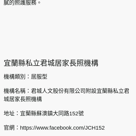
膩的照護服務。
宜蘭縣私立君城居家長照機構
機構類別：居服型
機構名稱：君城人文股份有限公司附設宜蘭縣私立君
城居家長照機構
地址：宜蘭縣蘇澳鎮大同路152號
官網：
https://www.facebook.com/JCH152