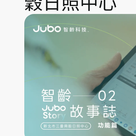
穀日照中心