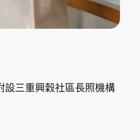
附設三重興穀社區長照機構